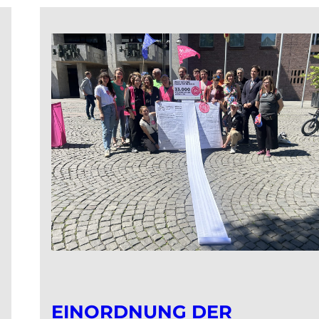
EINORDNUNG DER