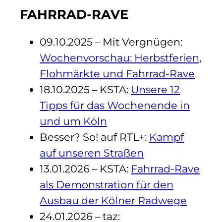
FAHRRAD-RAVE
09.10.2025 – Mit Vergnügen:
Wochenvorschau: Herbstferien,
Flohmärkte und Fahrrad-Rave
18.10.2025 – KSTA:
Unsere 12
Tipps für das Wochenende in
und um Köln
Besser? So! auf RTL+:
Kampf
auf unseren Straßen
13.01.2026 – KSTA:
Fahrrad-Rave
als Demonstration für den
Ausbau der Kölner Radwege
24.01.2026 – taz: