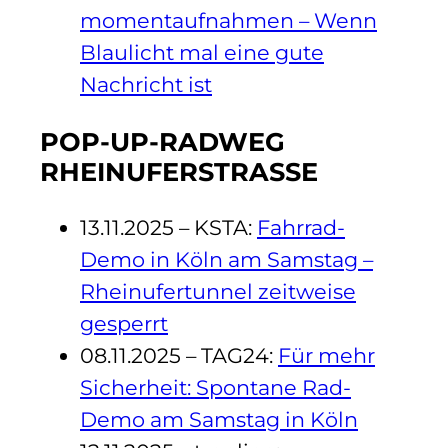
momentaufnahmen – Wenn
Blaulicht mal eine gute
Nachricht ist
POP-UP-RADWEG
RHEINUFERSTRASSE
13.11.2025 – KSTA:
Fahrrad-
Demo in Köln am Samstag –
Rheinufertunnel zeitweise
gesperrt
08.11.2025 – TAG24:
Für mehr
Sicherheit: Spontane Rad-
Demo am Samstag in Köln