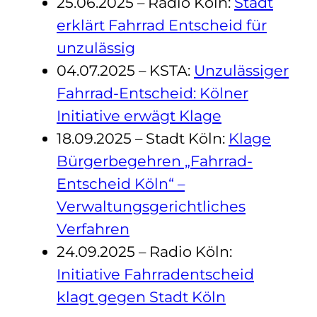
25.06.2025 – Radio Köln:
Stadt
erklärt Fahrrad Entscheid für
unzulässig
04.07.2025 – KSTA:
Unzulässiger
Fahrrad-Entscheid: Kölner
Initiative erwägt Klage
18.09.2025 – Stadt Köln:
Klage
Bürgerbegehren „Fahrrad-
Entscheid Köln“ –
Verwaltungsgerichtliches
Verfahren
24.09.2025 – Radio Köln:
Initiative Fahrradentscheid
klagt gegen Stadt Köln