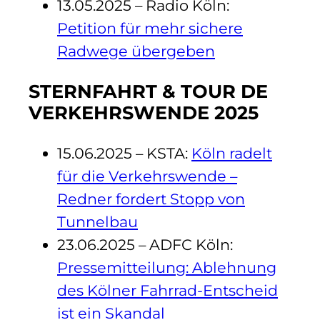
13.05.2025 – Radio Köln:
Petition für mehr sichere
Radwege übergeben
STERNFAHRT & TOUR DE
VERKEHRSWENDE 2025
15.06.2025 – KSTA:
Köln radelt
für die Verkehrswende –
Redner fordert Stopp von
Tunnelbau
23.06.2025 – ADFC Köln:
Pressemitteilung: Ablehnung
des Kölner Fahrrad-Entscheid
ist ein Skandal