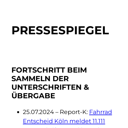
PRESSESPIEGEL
FORTSCHRITT BEIM
SAMMELN DER
UNTERSCHRIFTEN &
ÜBERGABE
25.07.2024 – Report-K:
Fahrrad
Entscheid Köln meldet 11.111