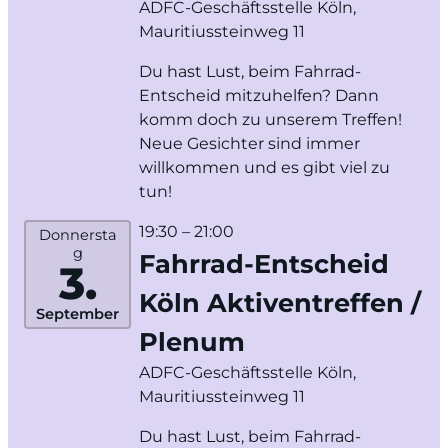
ADFC-Geschäftsstelle Köln,
Mauritiussteinweg 11
Du hast Lust, beim Fahrrad-
Entscheid mitzuhelfen? Dann
komm doch zu unserem Treffen!
Neue Gesichter sind immer
willkommen und es gibt viel zu
tun!
19:30
– 21:00
Donnersta
g
Fahrrad-Entscheid
3.
Köln Aktiventreffen /
September
Plenum
ADFC-Geschäftsstelle Köln,
Mauritiussteinweg 11
Du hast Lust, beim Fahrrad-