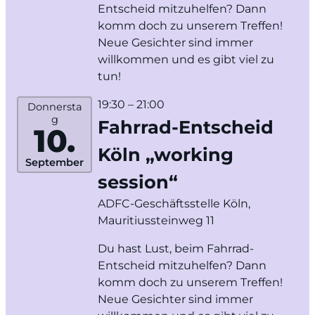
Entscheid mitzuhelfen? Dann
komm doch zu unserem Treffen!
Neue Gesichter sind immer
willkommen und es gibt viel zu
tun!
19:30
– 21:00
Donnersta
g
Fahrrad-Entscheid
10.
Köln „working
September
session“
ADFC-Geschäftsstelle Köln,
Mauritiussteinweg 11
Du hast Lust, beim Fahrrad-
Entscheid mitzuhelfen? Dann
komm doch zu unserem Treffen!
Neue Gesichter sind immer