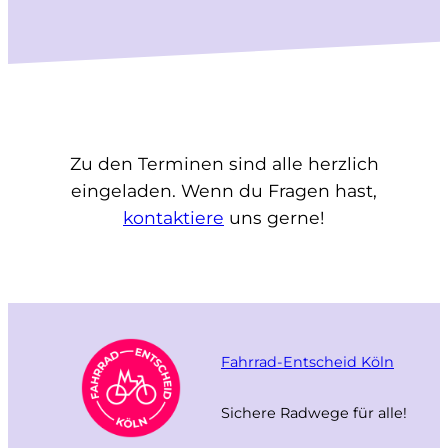
Zu den Terminen sind alle herzlich
eingeladen. Wenn du Fragen hast,
kontaktiere
uns gerne!
Fahrrad-Entscheid Köln
Sichere Radwege für alle!