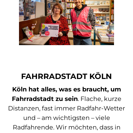
FAHRRADSTADT KÖLN
Köln hat alles, was es braucht, um
Fahrradstadt zu sein
. Flache, kurze
Distanzen, fast immer Radfahr-Wetter
und – am wichtigsten – viele
Radfahrende. Wir möchten, dass in