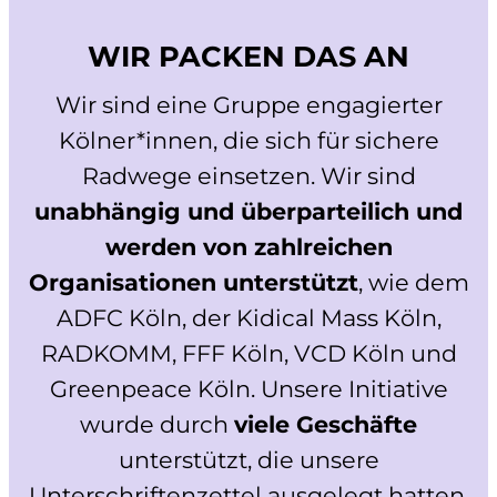
WIR PACKEN DAS AN
Wir sind eine Gruppe engagierter
Kölner*innen, die sich für sichere
Radwege einsetzen. Wir sind
unabhängig und überparteilich und
werden von zahlreichen
Organisationen unterstützt
, wie dem
ADFC Köln, der Kidical Mass Köln,
RADKOMM, FFF Köln, VCD Köln und
Greenpeace Köln. Unsere Initiative
wurde durch
viele Geschäfte
unterstützt, die unsere
Unterschriftenzettel ausgelegt hatten,