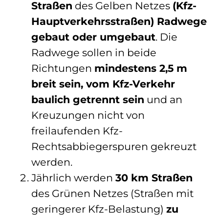
Straßen
des Gelben Netzes
(Kfz-
Hauptverkehrsstraßen) Radwege
gebaut oder umgebaut
. Die
Radwege sollen in beide
Richtungen
mindestens 2,5 m
breit sein, vom Kfz-Verkehr
baulich getrennt sein
und an
Kreuzungen nicht von
freilaufenden Kfz-
Rechtsabbiegerspuren gekreuzt
werden.
Jährlich werden
30 km Straßen
des Grünen Netzes (Straßen mit
geringerer Kfz-Belastung)
zu