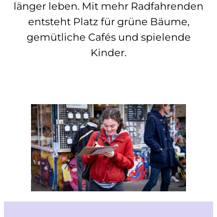
länger leben. Mit mehr Radfahrenden
entsteht Platz für grüne Bäume,
gemütliche Cafés und spielende
Kinder.