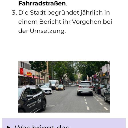
Fahrradstraßen
.
Die Stadt begründet jährlich in
einem Bericht ihr Vorgehen bei
der Umsetzung.
Was bringt das