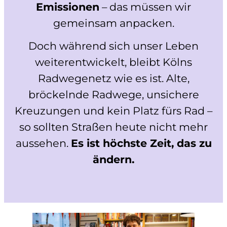
Emissionen
– das müssen wir
gemeinsam anpacken.
Doch während sich unser Leben
weiterentwickelt, bleibt Kölns
Radwegenetz wie es ist. Alte,
bröckelnde Radwege, unsichere
Kreuzungen und kein Platz fürs Rad –
so sollten Straßen heute nicht mehr
aussehen.
Es ist höchste Zeit, das zu
ändern.