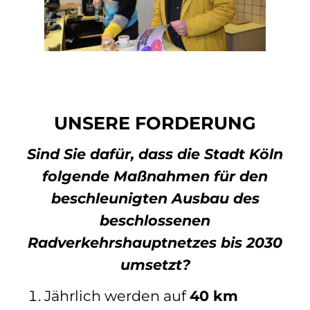
UNSERE FORDERUNG
Sind Sie dafür, dass die Stadt Köln
folgende Maßnahmen für den
beschleunigten Ausbau des
beschlossenen
Radverkehrshauptnetzes bis 2030
umsetzt?
Jährlich werden auf
40 km