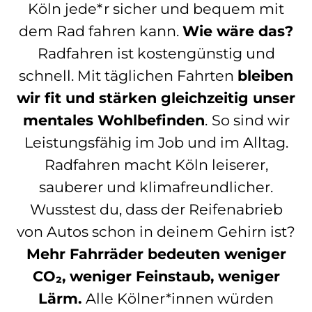
Köln jede*r sicher und bequem mit
dem Rad fahren kann.
Wie wäre das?
Radfahren ist kostengünstig und
schnell. Mit täglichen Fahrten
bleiben
wir fit und stärken gleichzeitig unser
mentales Wohlbefinden
.
So sind wir
Leistungsfähig im Job und im Alltag.
Radfahren macht Köln leiserer,
sauberer und klimafreundlicher.
Wusstest du, dass der Reifenabrieb
von Autos schon in deinem Gehirn ist?
Mehr Fahrräder bedeuten weniger
CO₂, weniger Feinstaub, weniger
Lärm.
Alle Kölner*innen würden