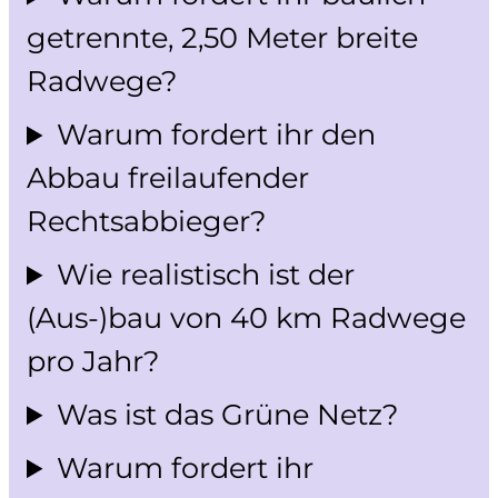
getrennte, 2,50 Meter breite
Radwege?
Warum fordert ihr den
Abbau freilaufender
Rechtsabbieger?
Wie realistisch ist der
(Aus-)bau von 40 km Radwege
pro Jahr?
Was ist das Grüne Netz?
Warum fordert ihr