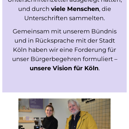
und durch
viele Menschen
, die
Unterschriften sammelten.
Gemeinsam mit unserem Bündnis
und in Rücksprache mit der Stadt
Köln haben wir eine Forderung für
unser Bürgerbegehren formuliert –
unsere Vision für Köln
.