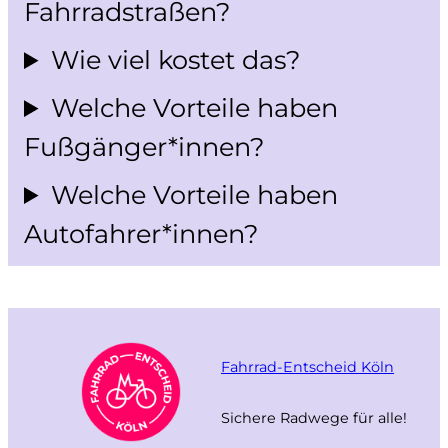
Fahrradstraßen?
Wie viel kostet das?
Welche Vorteile haben
Fußgänger*innen?
Welche Vorteile haben
Autofahrer*innen?
Fahrrad-Entscheid Köln
Sichere Radwege für alle!