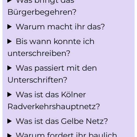
Bürgerbegehren?
Warum macht ihr das?
Bis wann konnte ich
unterschreiben?
Was passiert mit den
Unterschriften?
Was ist das Kölner
Radverkehrshauptnetz?
Was ist das Gelbe Netz?
Warum fordert ihr baulich