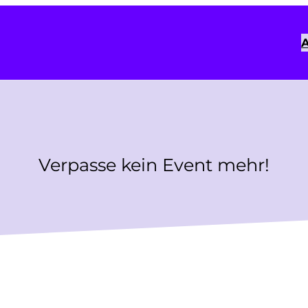
A
Verpasse kein Event mehr!