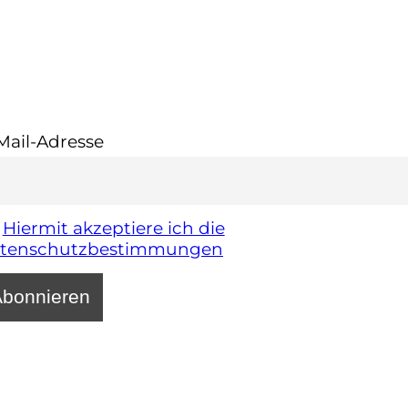
Mail-Adresse
Hiermit akzeptiere ich die
tenschutzbestimmungen