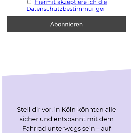
Hiermit akzeptiere ich die
Datenschutzbestimmungen
Stell dir vor, in Köln könnten alle
sicher und entspannt mit dem
Fahrrad unterwegs sein – auf