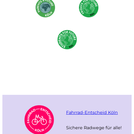
Fahrrad-Entscheid Köln
Sichere Radwege für alle!