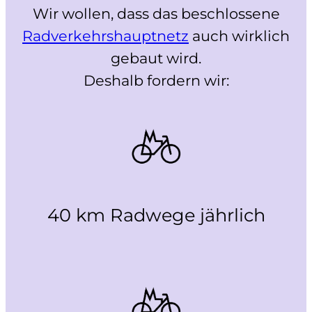
Wir wollen, dass das beschlossene
Radverkehrshauptnetz
auch wirklich
gebaut wird.
Deshalb fordern wir:
40 km Radwege jährlich