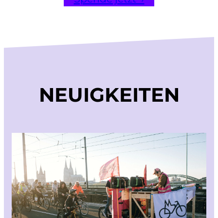
NEUIGKEITEN