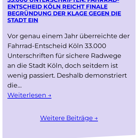
ENTSCHEID KÖLN REICHT FINALE
BEGRÜNDUNG DER KLAGE GEGEN DIE
STADT EIN
Vor genau einem Jahr überreichte der
Fahrrad-Entscheid Köln 33.000
Unterschriften für sichere Radwege
an die Stadt Köln, doch seitdem ist
wenig passiert. Deshalb demonstriert
die…
Weiterlesen →
Weitere Beiträge →