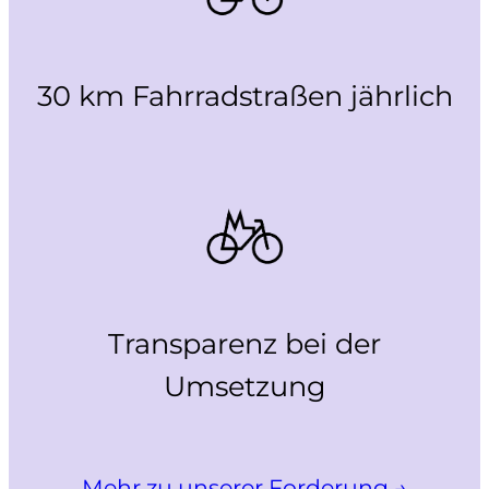
30 km Fahrradstraßen jährlich
Transparenz bei der
Umsetzung
Mehr zu unserer Forderung →