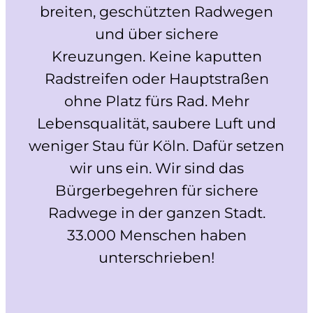
breiten, geschützten Radwegen
und über sichere
Kreuzungen. Keine kaputten
Radstreifen oder Hauptstraßen
ohne Platz fürs Rad. Mehr
Lebensqualität, saubere Luft und
weniger Stau für Köln. Dafür setzen
wir uns ein. Wir sind das
Bürgerbegehren für sichere
Radwege in der ganzen Stadt.
33.000 Menschen haben
unterschrieben!