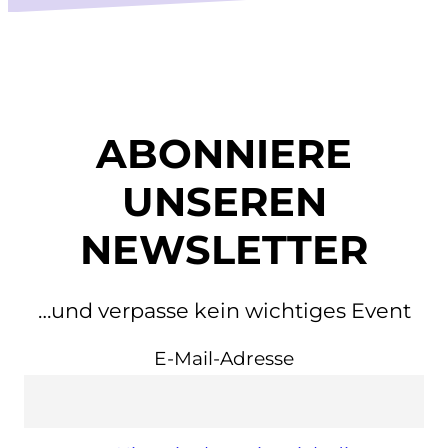
ABONNIERE
UNSEREN
NEWSLETTER
…und verpasse kein wichtiges Event
E-Mail-Adresse