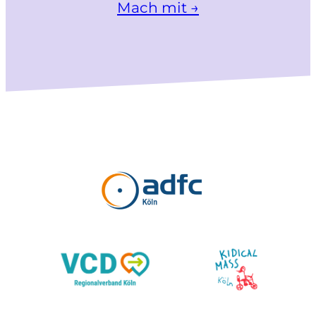
Mach mit →