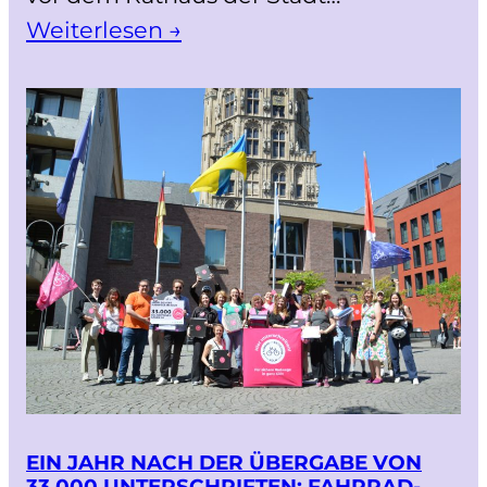
Weiterlesen →
EIN JAHR NACH DER ÜBERGABE VON
33.000 UNTERSCHRIFTEN: FAHRRAD-