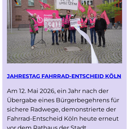
JAHRESTAG FAHRRAD-ENTSCHEID KÖLN
Am 12. Mai 2026, ein Jahr nach der
Übergabe eines Bürgerbegehrens für
sichere Radwege, demonstrierte der
Fahrrad-Entscheid Köln heute erneut
vor dem Rathaus der Stadt…