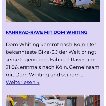
FAHRRAD-RAVE MIT DOM WHITING
Dom Whiting kommt nach Köln. Der
bekannteste Bike-DJ der Welt bringt
seine legendären Fahrrad-Raves am
21.06. erstmals nach Köln. Gemeinsam
mit Dom Whiting und seinem…
Weiterlesen →