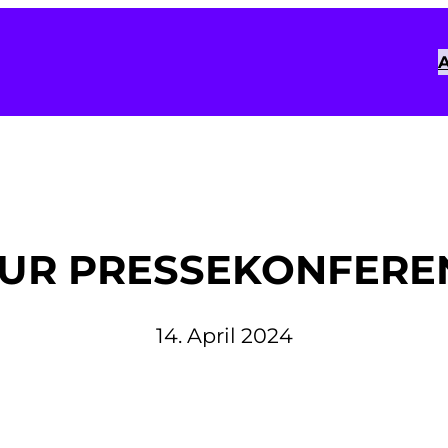
A
UR PRESSEKONFERENZ
14. April 2024