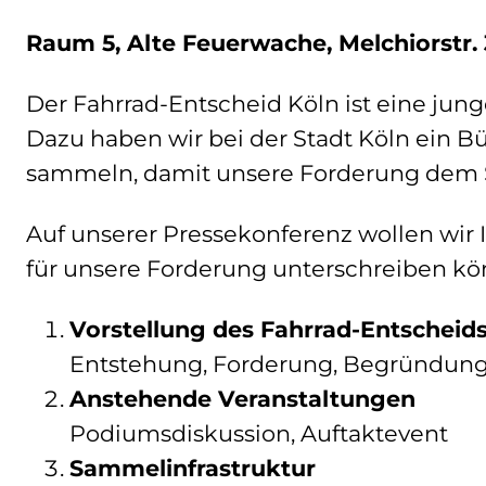
Raum 5, Alte Feuerwache, Melchiorstr. 
Der Fahrrad-Entscheid Köln ist eine junge
Dazu haben wir bei der Stadt Köln ein B
sammeln, damit unsere Forderung dem St
Auf unserer Pressekonferenz wollen wir
für unsere Forderung unterschreiben kö
Vorstellung des Fahrrad-Entscheid
Entstehung, Forderung, Begründun
Anstehende Veranstaltungen
Podiumsdiskussion, Auftaktevent
Sammelinfrastruktur