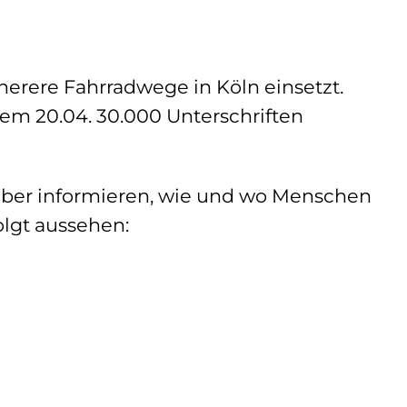
cherere Fahrradwege in Köln einsetzt.
em 20.04. 30.000 Unterschriften
rüber informieren, wie und wo Menschen
olgt aussehen: