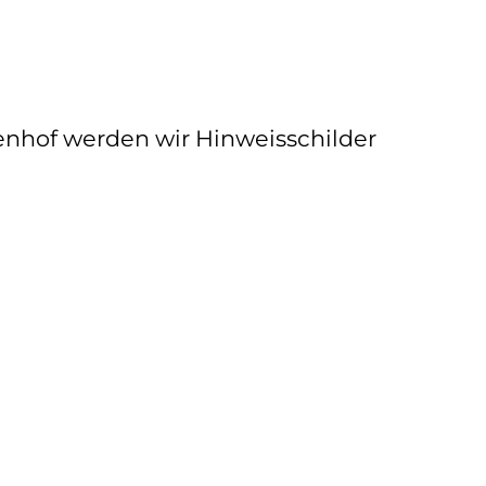
enhof werden wir Hinweisschilder