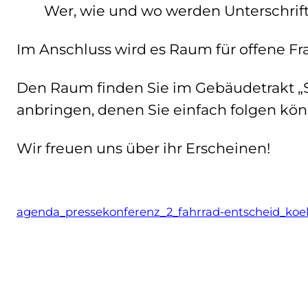
Wer, wie und wo werden Unterschri
Im Anschluss wird es Raum für offene F
Den Raum finden Sie im Gebäudetrakt „S
anbringen, denen Sie einfach folgen kö
Wir freuen uns über ihr Erscheinen!
agenda_pressekonferenz_2_fahrrad-entscheid_koe