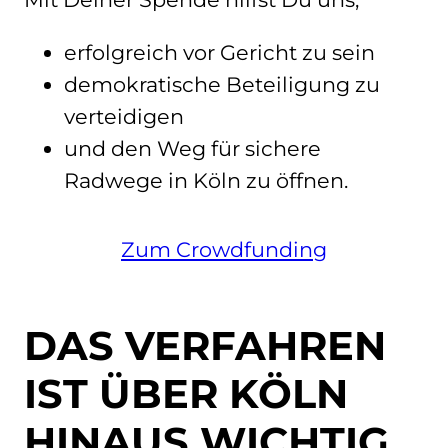
erfolgreich vor Gericht zu sein
demokratische Beteiligung zu
verteidigen
und den Weg für sichere
Radwege in Köln zu öffnen.
Zum Crowdfunding
DAS VERFAHREN
IST ÜBER KÖLN
HINAUS WICHTIG