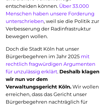
entscheiden können.
Über 33.000
Menschen haben unsere Forderung
unterschrieben
, weil sie die Politik zur
Verbesserung der Radinfrastruktur
bewegen wollen.
Doch die Stadt Köln hat unser
Bürgerbegehren im Jahr 2025
mit
rechtlich fragwürdigen Argumenten
für unzulässig erklärt
.
Deshalb klagen
wir nun vor dem
Verwaltungsgericht Köln.
Wir wollen
erreichen, dass das Gericht unser
Bürgerbegehren nachträglich für