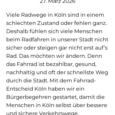
27. März 2026
Viele Radwege in Köln sind in einem
schlechten Zustand oder fehlen ganz.
Deshalb fühlen sich viele Menschen
beim Radfahren in unserer Stadt nicht
sicher oder steigen gar nicht erst auf’s
Rad. Das möchten wir ändern. Denn
das Fahrrad ist bezahlbar, gesund,
nachhaltig und oft der schnellste Weg
durch die Stadt. Mit dem Fahrrad-
Entscheid Köln haben wir ein
Bürgerbegehren gestartet, damit die
Menschen in Köln selbst über bessere
und sichere Verkehrswege