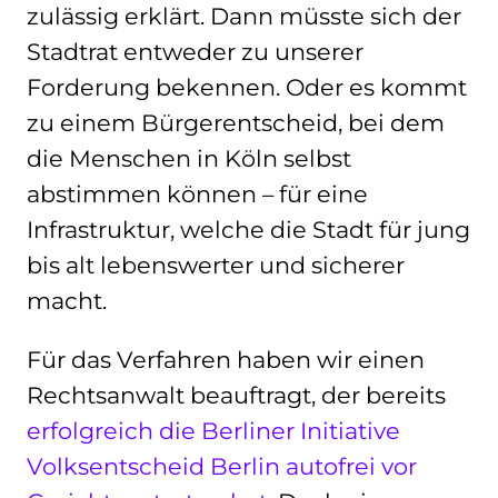
zulässig erklärt. Dann müsste sich der
Stadtrat entweder zu unserer
Forderung bekennen. Oder es kommt
zu einem Bürgerentscheid, bei dem
die Menschen in Köln selbst
abstimmen können – für eine
Infrastruktur, welche die Stadt für jung
bis alt lebenswerter und sicherer
macht.
Für das Verfahren haben wir einen
Rechtsanwalt beauftragt, der bereits
erfolgreich die Berliner Initiative
Volksentscheid Berlin autofrei vor