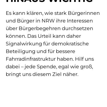
Es kann klären, wie stark Bürgerinnen
und Bürger in NRW ihre Interessen
über Bürgerbegehren durchsetzen
können. Das Urteil kann daher
Signalwirkung für demokratische
Beteiligung und für bessere
Fahrradinfrastruktur haben. Hilf uns
dabei – jede Spende, egal wie groß,
bringt uns diesem Ziel näher.