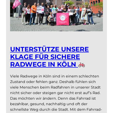
UNTERSTÜTZE UNSERE
KLAGE FÜR SICHERE
RADWEGE IN KÖLN
Viele Radwege in Köln sind in einem schlechten
Zustand oder fehlen ganz. Deshalb fühlen sich
viele Menschen beim Radfahren in unserer Stadt
nicht sicher oder steigen gar nicht erst auf’s Rad.
Das möchten wir ändern. Denn das Fahrrad ist
bezahlbar, gesund, nachhaltig und oft der
schnellste Weg durch die Stadt. Mit dem Fahrrad-