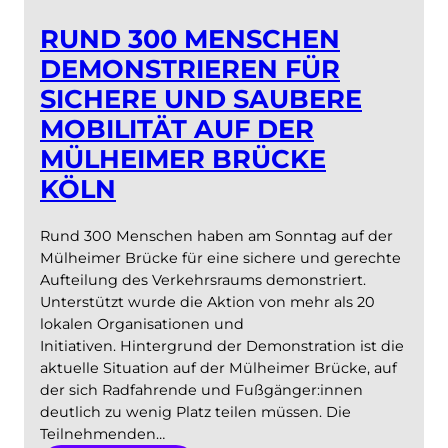
RUND 300 MENSCHEN
DEMONSTRIEREN FÜR
SICHERE UND SAUBERE
MOBILITÄT AUF DER
MÜLHEIMER BRÜCKE
KÖLN
Rund 300 Menschen haben am Sonntag auf der
Mülheimer Brücke für eine sichere und gerechte
Aufteilung des Verkehrsraums demonstriert.
Unterstützt wurde die Aktion von mehr als 20
lokalen Organisationen und
Initiativen. Hintergrund der Demonstration ist die
aktuelle Situation auf der Mülheimer Brücke, auf
der sich Radfahrende und Fußgänger:innen
deutlich zu wenig Platz teilen müssen. Die
Teilnehmenden…