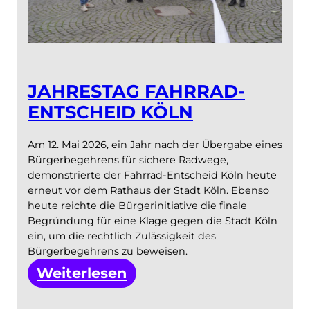
JAHRESTAG FAHRRAD-
ENTSCHEID KÖLN
Am 12. Mai 2026, ein Jahr nach der Übergabe eines
Bürgerbegehrens für sichere Radwege,
demonstrierte der Fahrrad-Entscheid Köln heute
erneut vor dem Rathaus der Stadt Köln. Ebenso
heute reichte die Bürgerinitiative die finale
Begründung für eine Klage gegen die Stadt Köln
ein, um die rechtlich Zulässigkeit des
Bürgerbegehrens zu beweisen.
:
Weiterlesen
Jahrestag