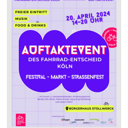
April