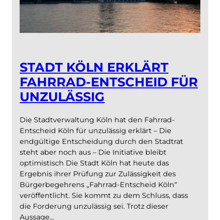
STADT KÖLN ERKLÄRT
FAHRRAD-ENTSCHEID FÜR
UNZULÄSSIG
Die Stadtverwaltung Köln hat den Fahrrad-
Entscheid Köln für unzulässig erklärt – Die
endgültige Entscheidung durch den Stadtrat
steht aber noch aus – Die Initiative bleibt
optimistisch Die Stadt Köln hat heute das
Ergebnis ihrer Prüfung zur Zulässigkeit des
Bürgerbegehrens „Fahrrad-Entscheid Köln“
veröffentlicht. Sie kommt zu dem Schluss, dass
die Forderung unzulässig sei. Trotz dieser
Aussage…