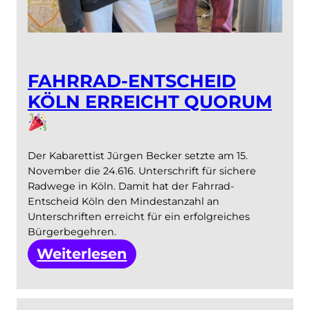
FAHRRAD-ENTSCHEID
KÖLN ERREICHT QUORUM
Der Kabarettist Jürgen Becker setzte am 15.
November die 24.616. Unterschrift für sichere
Radwege in Köln. Damit hat der Fahrrad-
Entscheid Köln den Mindestanzahl an
Unterschriften erreicht für ein erfolgreiches
Bürgerbegehren.
:
Weiterlesen
Fahrrad-
Entscheid