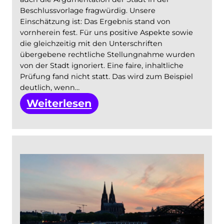
Beschlussvorlage fragwürdig. Unsere
Einschätzung ist: Das Ergebnis stand von
vornherein fest. Für uns positive Aspekte sowie
die gleichzeitig mit den Unterschriften
übergebene rechtliche Stellungnahme wurden
von der Stadt ignoriert. Eine faire, inhaltliche
Prüfung fand nicht statt. Das wird zum Beispiel
deutlich, wenn…
:
Weiterlesen
Rechtliche
Einschätzung
zur
Beschlussvorlage
der
Stadt