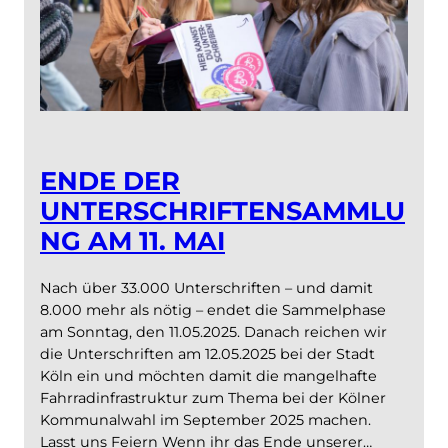
ENDE DER
UNTERSCHRIFTENSAMMLU
NG AM 11. MAI
Nach über 33.000 Unterschriften – und damit
8.000 mehr als nötig – endet die Sammelphase
am Sonntag, den 11.05.2025. Danach reichen wir
die Unterschriften am 12.05.2025 bei der Stadt
Köln ein und möchten damit die mangelhafte
Fahrradinfrastruktur zum Thema bei der Kölner
Kommunalwahl im September 2025 machen.
Lasst uns Feiern Wenn ihr das Ende unserer…